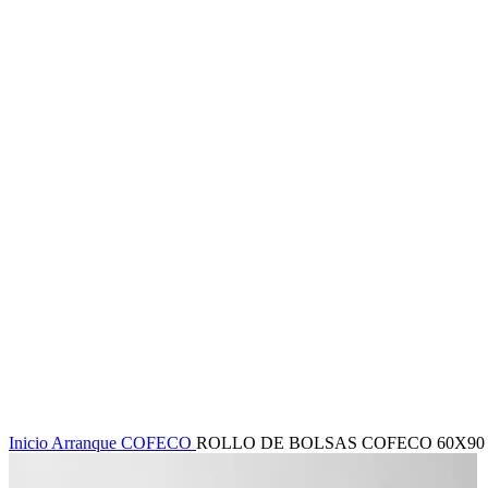
Inicio
Arranque
COFECO
ROLLO DE BOLSAS COFECO 60X90