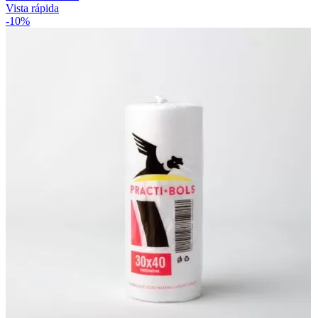
Vista rápida
-10%