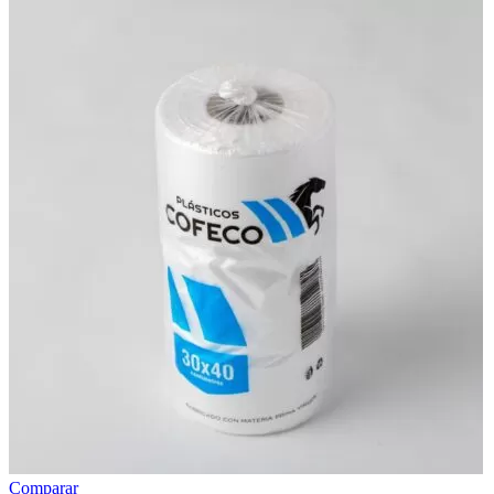
Comparar