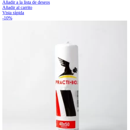
Añadir a la lista de deseos
Añadir al carrito
Vista rápida
-10%